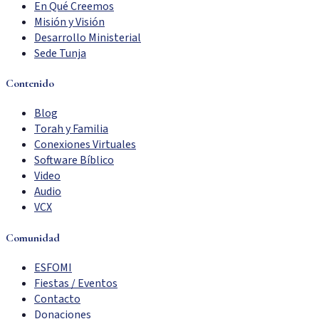
En Qué Creemos
Misión y Visión
Desarrollo Ministerial
Sede Tunja
Contenido
Blog
Torah y Familia
Conexiones Virtuales
Software Bíblico
Video
Audio
VCX
Comunidad
ESFOMI
Fiestas / Eventos
Contacto
Donaciones