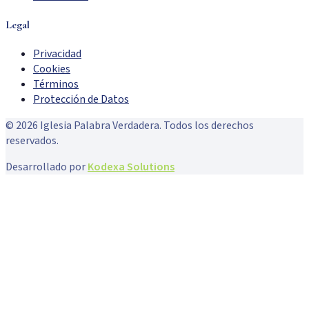
Legal
Privacidad
Cookies
Términos
Protección de Datos
©
2026
Iglesia Palabra Verdadera. Todos los derechos
reservados.
Desarrollado por
Kodexa Solutions