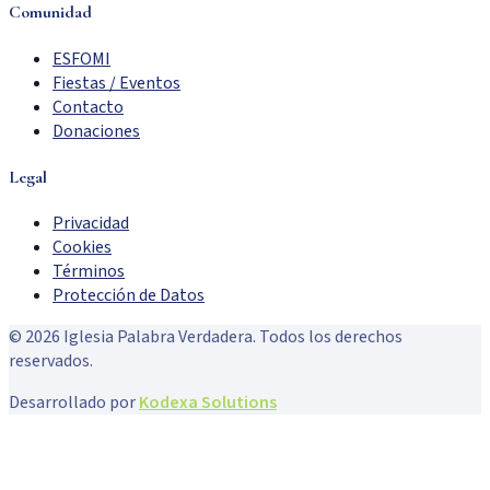
Comunidad
ESFOMI
Fiestas / Eventos
Contacto
Donaciones
Legal
Privacidad
Cookies
Términos
Protección de Datos
©
2026
Iglesia Palabra Verdadera. Todos los derechos
reservados.
Desarrollado por
Kodexa Solutions