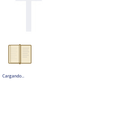
Cargando
.
.
.