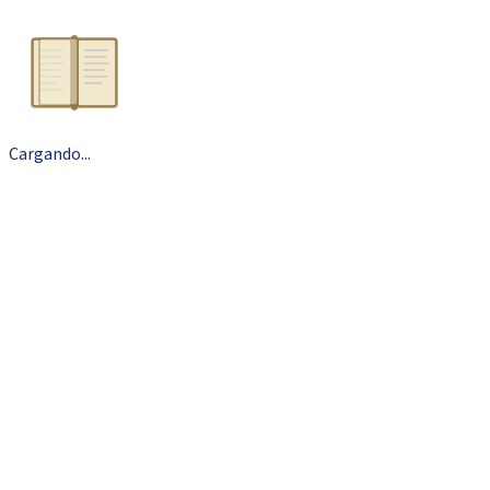
Cargando
.
.
.