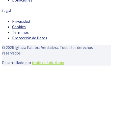
Donaciones
Legal
Privacidad
Cookies
Términos
Protección de Datos
©
2026
Iglesia Palabra Verdadera. Todos los derechos
reservados.
Desarrollado por
Kodexa Solutions