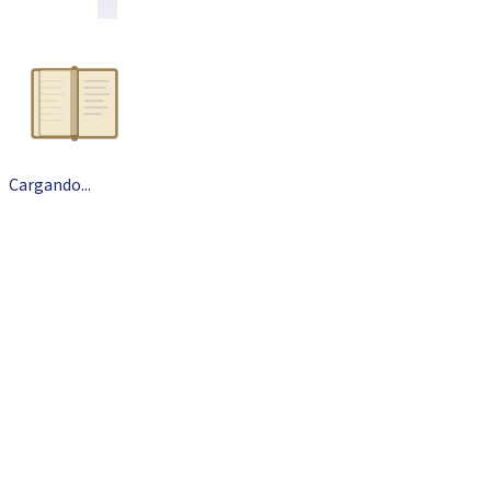
Cargando
.
.
.