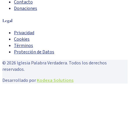
Contacto
Donaciones
Legal
Privacidad
Cookies
Términos
Protección de Datos
©
2026
Iglesia Palabra Verdadera. Todos los derechos
reservados.
Desarrollado por
Kodexa Solutions