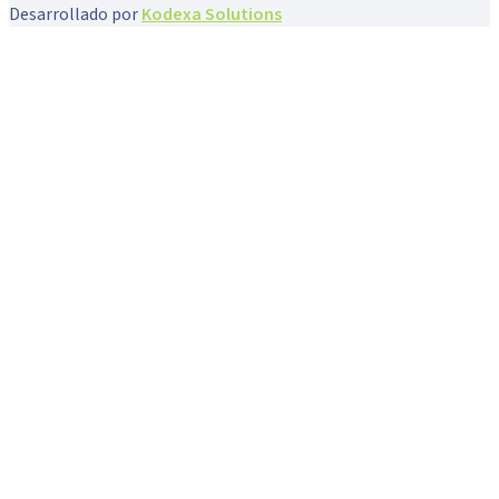
Desarrollado por
Kodexa Solutions