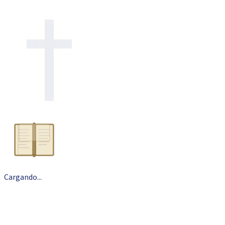
Cargando
.
.
.