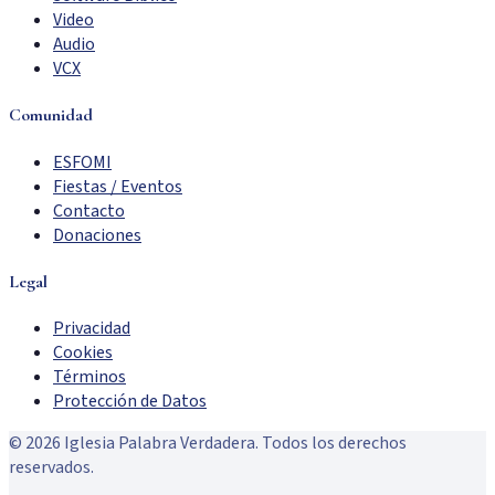
Video
Audio
VCX
Comunidad
ESFOMI
Fiestas / Eventos
Contacto
Donaciones
Legal
Privacidad
Cookies
Términos
Protección de Datos
©
2026
Iglesia Palabra Verdadera. Todos los derechos
reservados.