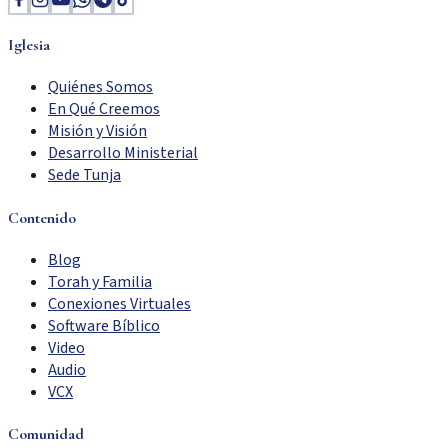
Iglesia
Quiénes Somos
En Qué Creemos
Misión y Visión
Desarrollo Ministerial
Sede Tunja
Contenido
Blog
Torah y Familia
Conexiones Virtuales
Software Bíblico
Video
Audio
VCX
Comunidad