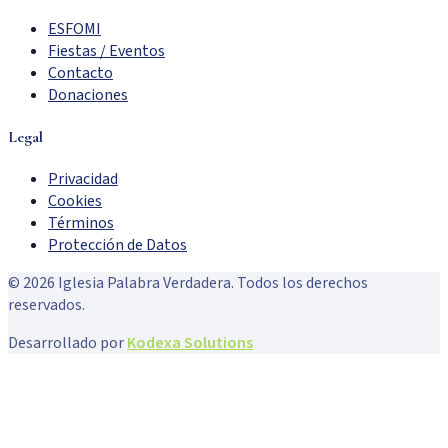
ESFOMI
Fiestas / Eventos
Contacto
Donaciones
Legal
Privacidad
Cookies
Términos
Protección de Datos
©
2026
Iglesia Palabra Verdadera. Todos los derechos
reservados.
Desarrollado por
Kodexa Solutions