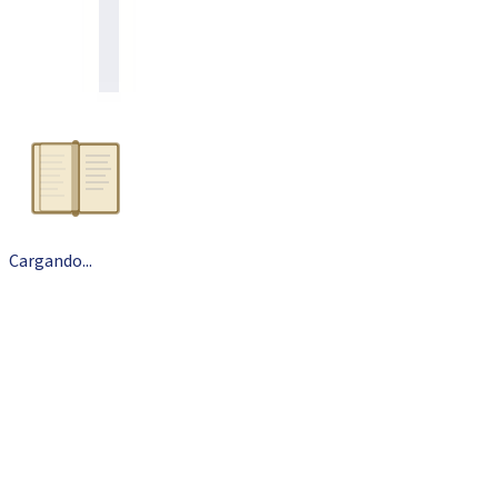
Cargando
.
.
.