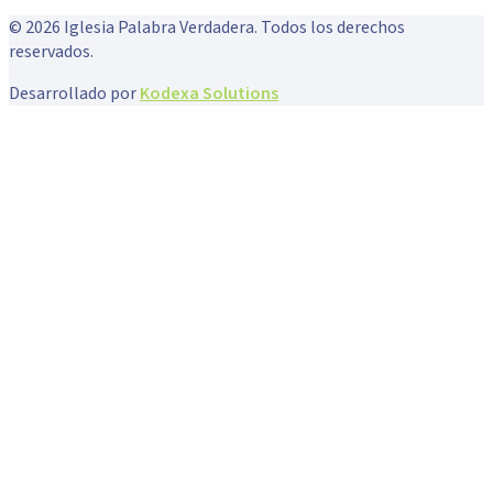
©
2026
Iglesia Palabra Verdadera. Todos los derechos
reservados.
Desarrollado por
Kodexa Solutions