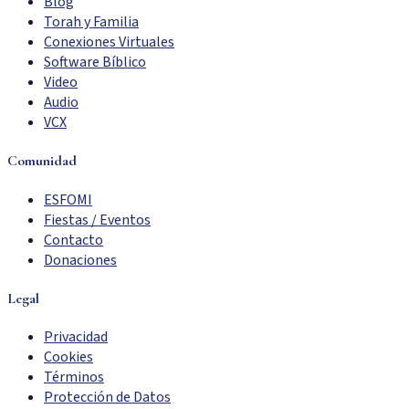
Blog
Torah y Familia
Conexiones Virtuales
Software Bíblico
Video
Audio
VCX
Comunidad
ESFOMI
Fiestas / Eventos
Contacto
Donaciones
Legal
Privacidad
Cookies
Términos
Protección de Datos