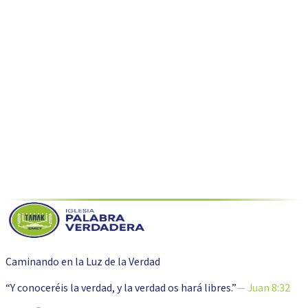
Volver al blog
Caminando en la Luz de la Verdad
“Y conoceréis la verdad, y la verdad os hará libres.”
— Juan 8:32