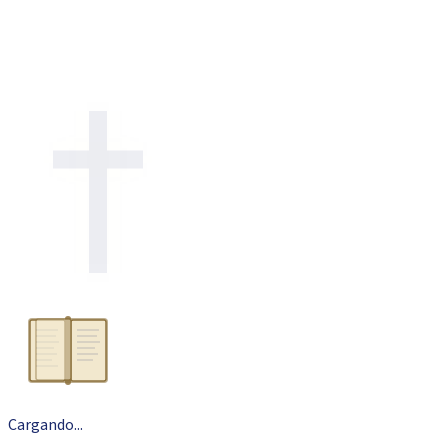
Cargando
.
.
.