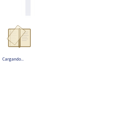
Cargando
.
.
.