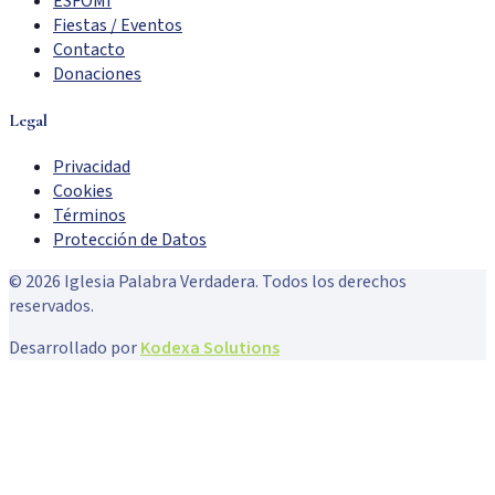
ESFOMI
Fiestas / Eventos
Contacto
Donaciones
Legal
Privacidad
Cookies
Términos
Protección de Datos
©
2026
Iglesia Palabra Verdadera. Todos los derechos
reservados.
Desarrollado por
Kodexa Solutions