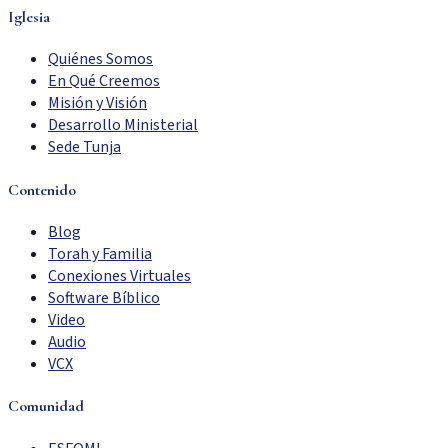
Iglesia
Quiénes Somos
En Qué Creemos
Misión y Visión
Desarrollo Ministerial
Sede Tunja
Contenido
Blog
Torah y Familia
Conexiones Virtuales
Software Bíblico
Video
Audio
VCX
Comunidad