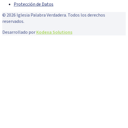
Protección de Datos
©
2026
Iglesia Palabra Verdadera. Todos los derechos
reservados.
Desarrollado por
Kodexa Solutions