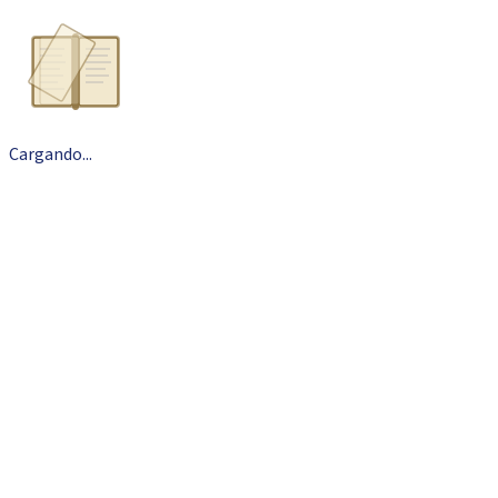
Cargando
.
.
.