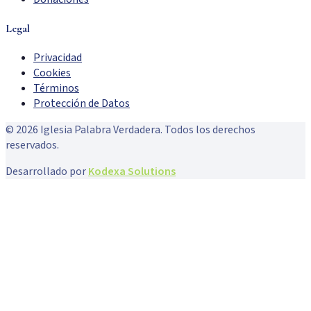
Legal
Privacidad
Cookies
Términos
Protección de Datos
©
2026
Iglesia Palabra Verdadera. Todos los derechos
reservados.
Desarrollado por
Kodexa Solutions