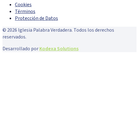
Cookies
Términos
Protección de Datos
©
2026
Iglesia Palabra Verdadera. Todos los derechos
reservados.
Desarrollado por
Kodexa Solutions