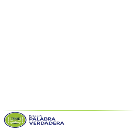
Volver al blog