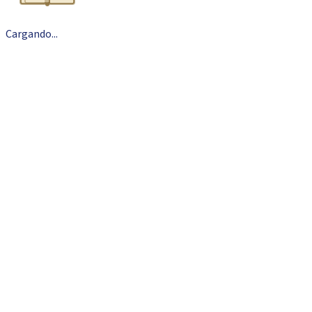
Cargando
.
.
.